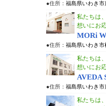
●住所：
福島県いわき市
私たちは
想いにお
MORi W
●住所：
福島県いわき市植
私たちは
想いにお
AVEDA 
●住所：
福島県いわき市鹿
私たちは