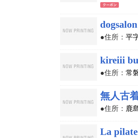
dogsal
●住所：
平字
kireiii b
●住所：
常
無人古着
●住所：
鹿
La pil