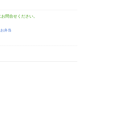
にお問合せください。
●
お弁当