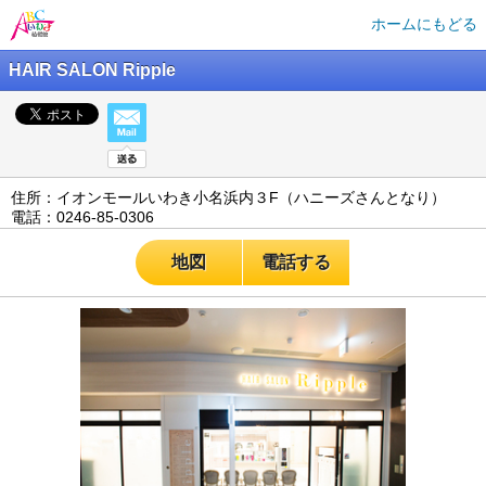
ホームにもどる
HAIR SALON Ripple
住所：イオンモールいわき小名浜内３F（ハニーズさんとなり）
電話：0246-85-0306
地図
電話する