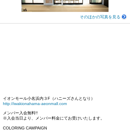
そのほかの写真を見る
イオンモール小名浜内３F（ハニーズさんとなり）
http://iwakionahama-aeonmall.com
メンバー入会無料!!
※入会当日より、メンバー料金にてお受けいたします。
COLORING CAMPAIGN