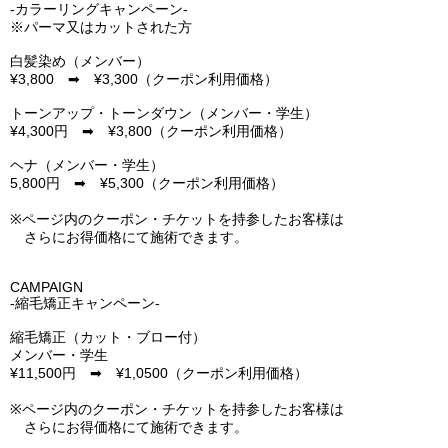
-カラーリングキャンペーン-
※パーマ又はカットされた方
白髪染め（メンバー）
¥3,800 ➡ ¥3,300（クーポン利用価格）
トーンアップ・トーンダウン（メンバー・学生）
¥4,300円 ➡ ¥3,800（クーポン利用価格）
ヘナ（メンバー・学生）
5,800円 ➡ ¥5,300（クーポン利用価格）
※ページ内のクーポン・チケットを持参したお客様は
さらにお得価格にて施術できます。
CAMPAIGN
-縮毛矯正キャンペーン-
縮毛矯正（カット・ブロー付）
メンバー・学生
¥11,500円 ➡ ¥1,0500（クーポン利用価格）
※ページ内のクーポン・チケットを持参したお客様は
さらにお得価格にて施術できます。