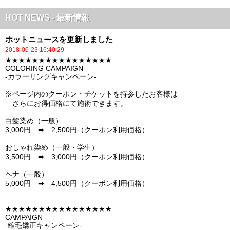
HOT NEWS - 最新情報
ホットニュースを更新しました
2018-06-23 16:40:29
★★★★★★★★★★★★★★★★
COLORING CAMPAIGN
-カラーリングキャンペーン-
※ページ内のクーポン・チケットを持参したお客様は
さらにお得価格にて施術できます。
白髪染め（一般）
3,000円 ➡ 2,500円（クーポン利用価格）
おしゃれ染め（一般・学生）
3,500円 ➡ 3,000円（クーポン利用価格）
ヘナ（一般）
5,000円 ➡ 4,500円（クーポン利用価格）
★★★★★★★★★★★★★★★★
CAMPAIGN
-縮毛矯正キャンペーン-