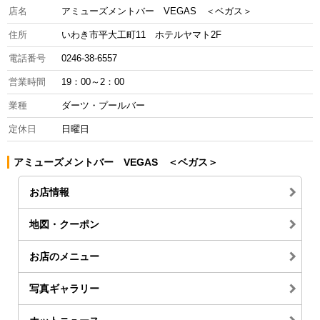
店名
アミューズメントバー VEGAS ＜ベガス＞
住所
いわき市平大工町11 ホテルヤマト2F
電話番号
0246-38-6557
営業時間
19：00～2：00
業種
ダーツ・プールバー
定休日
日曜日
アミューズメントバー VEGAS ＜ベガス＞
お店情報
地図・クーポン
お店のメニュー
写真ギャラリー