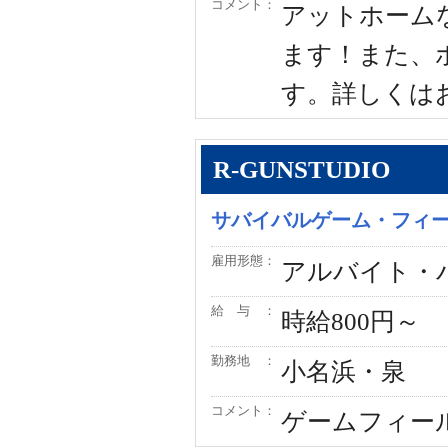
コメント：
アットホーム
ます！また、
す。詳しくは
R-GUNSTUDIO
サバイバルゲーム・フィ
雇用形態：
アルバイト・
給 与 ：
時給800円～
勤務地 ：
小名浜・泉
コメント：
ゲームフィー