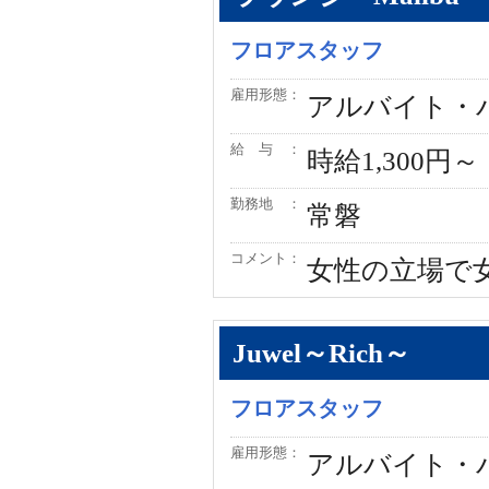
フロアスタッフ
雇用形態：
アルバイト・
給 与 ：
時給1,300円～
勤務地 ：
常磐
コメント：
女性の立場で
Juwel～Rich～
フロアスタッフ
雇用形態：
アルバイト・